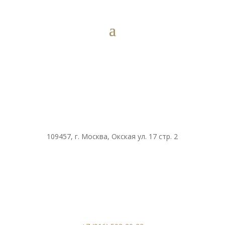
109457, г. Москва, Окская ул. 17 стр. 2