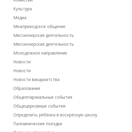
Культура
Медиа
Межприходское общение
Миссионерская деятельность
Миссионерская деятельность
Молодёжное направление
Новости
Новости
Новости викариатства
Образование
Общеепархиальные события
Общецерковные события
Определить ребёнка в воскресную школу
Паломнические поездки