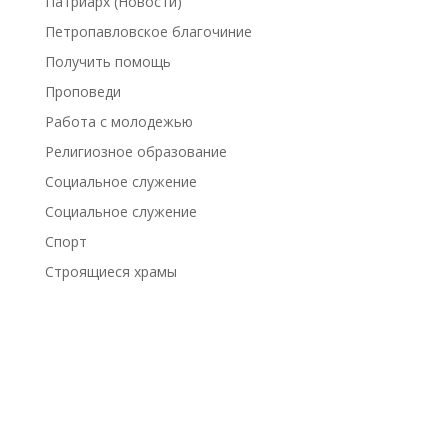
Патриарх (Новости)
Петропавловское благочиние
Получить помощь
Проповеди
Работа с молодежью
Религиозное образование
Социальное служение
Социальное служение
Спорт
Строящиеся храмы