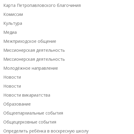
Карта Петропавловского благочиния
Комиссии
Культура
Медиа
Межприходское общение
Миссионерская деятельность
Миссионерская деятельность
Молодёжное направление
Новости
Новости
Новости викариатства
Образование
Общеепархиальные события
Общецерковные события
Определить ребёнка в воскресную школу