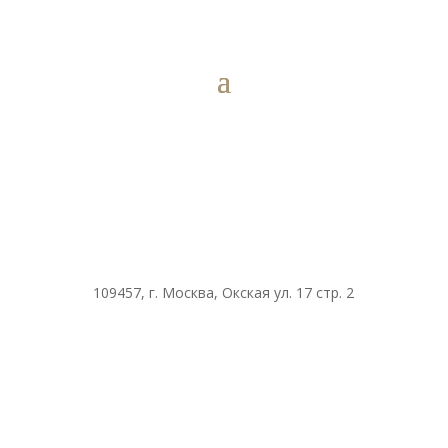
109457, г. Москва, Окская ул. 17 стр. 2