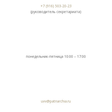
+7 (916) 503-20-23
(руководитель секретариата)
понедельник-пятница 10:00 – 17:00
uvv@patriarchia.ru