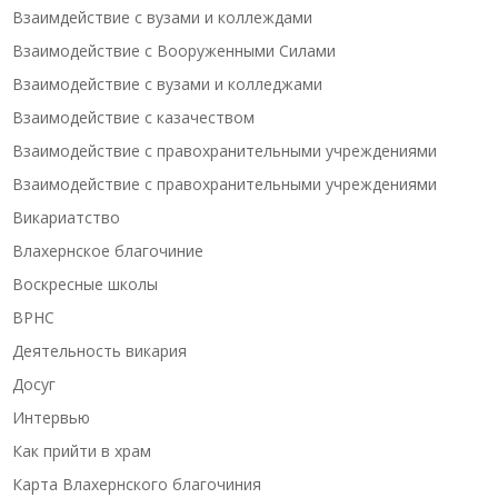
Взаимдействие с вузами и коллеждами
Взаимодействие с Вооруженными Силами
Взаимодействие с вузами и колледжами
Взаимодействие с казачеством
Взаимодействие с правохранительными учреждениями
Взаимодействие с правохранительными учреждениями
Викариатство
Влахернское благочиние
Воскресные школы
ВРНС
Деятельность викария
Досуг
Интервью
Как прийти в храм
Карта Влахернского благочиния