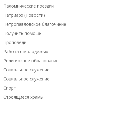
Паломнические поездки
Патриарх (Новости)
Петропавловское благочиние
Получить помощь
Проповеди
Работа с молодежью
Религиозное образование
Социальное служение
Социальное служение
Спорт
Строящиеся храмы