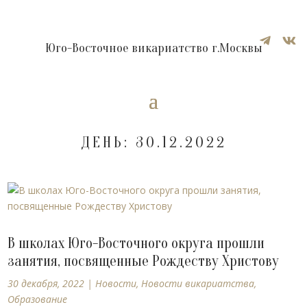


Юго-Восточное викариатство г.Москвы
ДЕНЬ:
30.12.2022
В школах Юго-Восточного округа прошли
занятия, посвященные Рождеству Христову
30 декабря, 2022
|
Новости
,
Новости викариатства
,
Образование