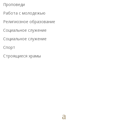
Проповеди
Работа с молодежью
Религиозное образование
Социальное служение
Социальное служение
Спорт
Строящиеся храмы