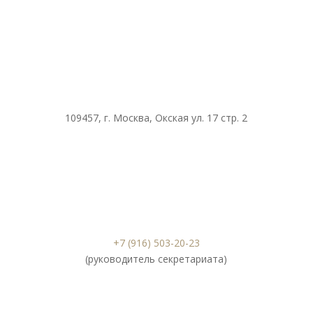
109457, г. Москва, Окская ул. 17 стр. 2
+7 (916) 503-20-23
(руководитель секретариата)