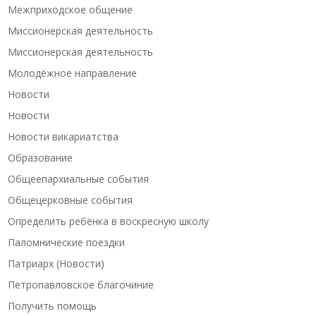
Межприходское общение
Миссионерская деятельность
Миссионерская деятельность
Молодёжное направление
Новости
Новости
Новости викариатства
Образование
Общеепархиальные события
Общецерковные события
Определить ребёнка в воскресную школу
Паломнические поездки
Патриарх (Новости)
Петропавловское благочиние
Получить помощь