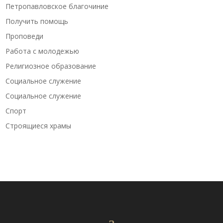
Петропавловское благочиние
Получить помощь
Проповеди
Работа с молодежью
Религиозное образование
Социальное служение
Социальное служение
Спорт
Строящиеся храмы