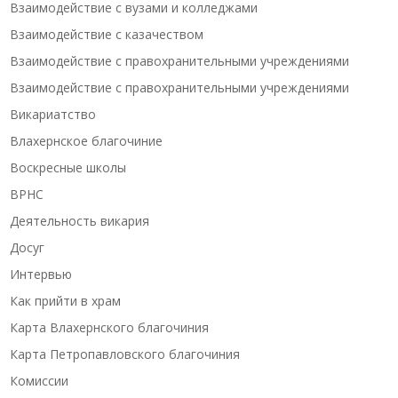
Взаимодействие с вузами и колледжами
Взаимодействие с казачеством
Взаимодействие с правохранительными учреждениями
Взаимодействие с правохранительными учреждениями
Викариатство
Влахернское благочиние
Воскресные школы
ВРНС
Деятельность викария
Досуг
Интервью
Как прийти в храм
Карта Влахернского благочиния
Карта Петропавловского благочиния
Комиссии