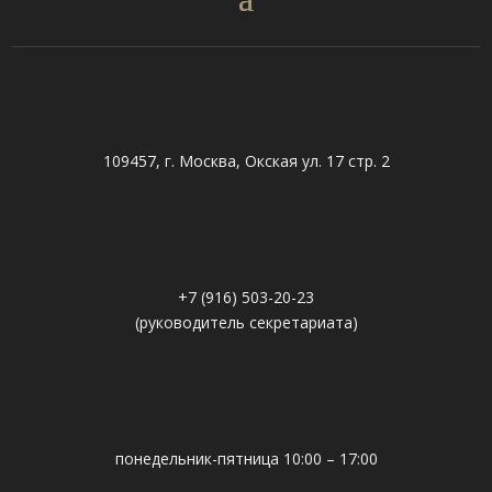
109457, г. Москва, Окская ул. 17 стр. 2
+7 (916) 503-20-23
(руководитель секретариата)
понедельник-пятница 10:00 – 17:00