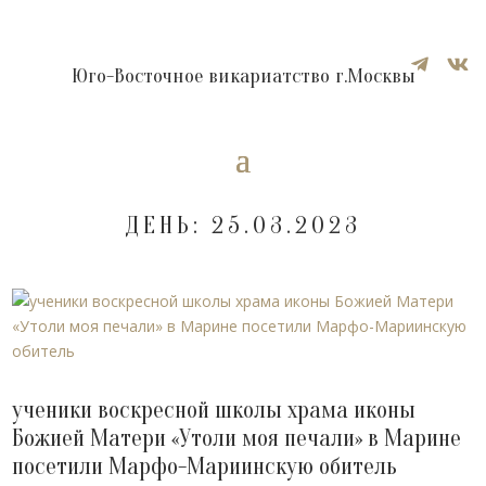


Юго-Восточное викариатство г.Москвы
ДЕНЬ:
25.03.2023
ученики воскресной школы храма иконы
Божией Матери «Утоли моя печали» в Марине
посетили Марфо-Мариинскую обитель