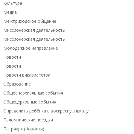
Культура
Медиа
Межприходское общение
Миссионерская деятельность
Миссионерская деятельность
Молодёжное направление
Новости
Новости
Новости викариатства
Образование
Общеепархиальные события
Общецерковные события
Определить ребёнка в воскресную школу
Паломнические поездки
Патриарх (Новости)