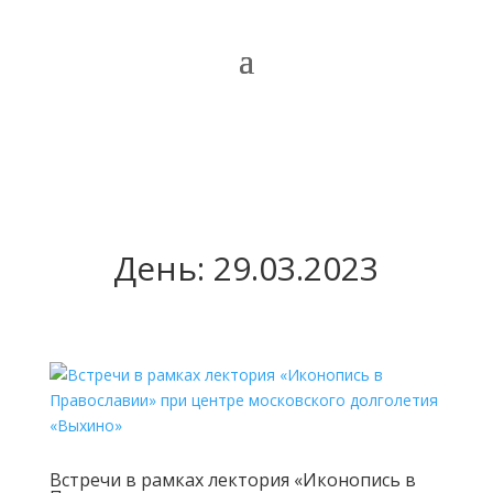
День:
29.03.2023
Встречи в рамках лектория «Иконопись в