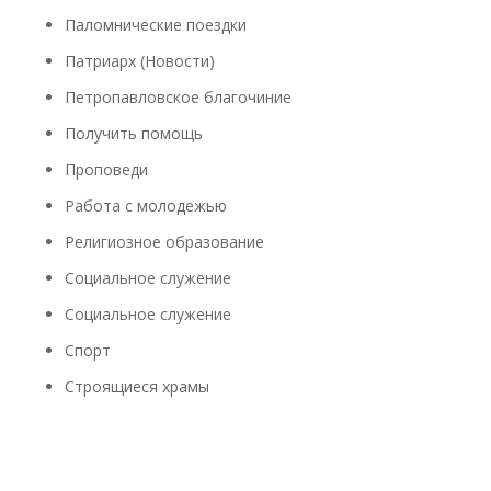
Паломнические поездки
Патриарх (Новости)
Петропавловское благочиние
Получить помощь
Проповеди
Работа с молодежью
Религиозное образование
Социальное служение
Социальное служение
Спорт
Строящиеся храмы