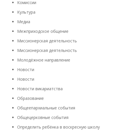
Комиссии
Культура
Медиа
Межприходское общение
Миссионерская деятельность
Миссионерская деятельность
Молодёжное направление
Новости
Новости
Новости викариатства
Образование
Общеепархиальные события
Общецерковные события
Определить ребёнка в воскресную школу