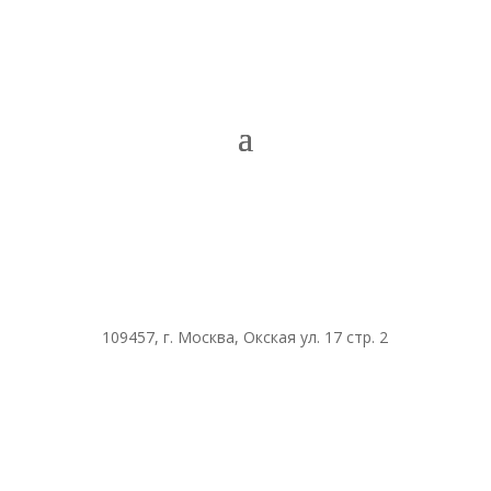
109457, г. Москва, Окская ул. 17 стр. 2