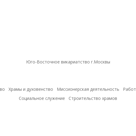
Юго-Восточное викариатство г.Москвы
во
Храмы и духовенство
Миссионерская деятельность
Работ
Социальное служение
Строительство храмов