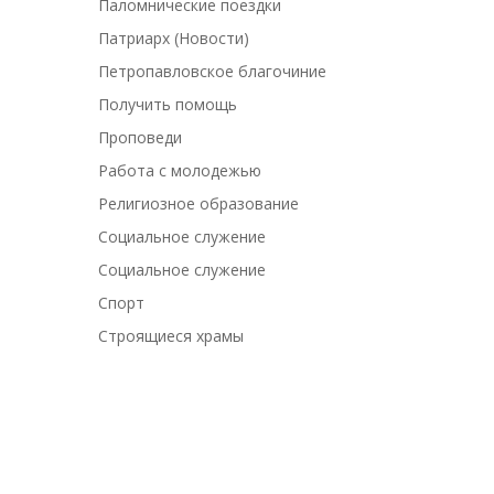
Паломнические поездки
Патриарх (Новости)
Петропавловское благочиние
Получить помощь
Проповеди
Работа с молодежью
Религиозное образование
Социальное служение
Социальное служение
Спорт
Строящиеся храмы