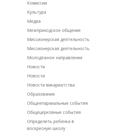
Комиссии
Культура
Медиа
Межприходское общение
Миссионерская деятельность
Миссионерская деятельность
Молодёжное направление
Новости
Новости
Новости викариатства
Образование
Общеепархиальные события
Общецерковные события
Определить ребёнка в
воскресную школу