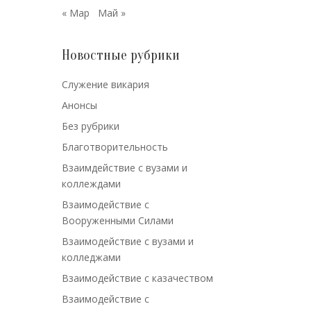
« Мар
Май »
Новостные рубрики
Cлужение викария
Анонсы
Без рубрики
Благотворительность
Взаимдействие с вузами и
коллеждами
Взаимодействие с
Вооруженными Силами
Взаимодействие с вузами и
колледжами
Взаимодействие с казачеством
Взаимодействие с