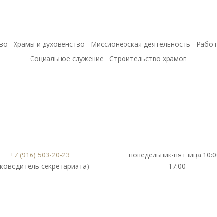
во
Храмы и духовенство
Миссионерская деятельность
Работ
Социальное служение
Строительство храмов
+7 (916) 503-20-23
понедельник-пятница 10:0
уководитель секретариата)
17:00