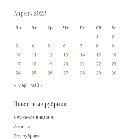
Апрель 2023
Пн
Вт
Ср
Чт
Пт
Сб
Вс
1
2
3
4
5
6
7
8
9
10
11
12
13
14
15
16
17
18
19
20
21
22
23
24
25
26
27
28
29
30
« Мар
Май »
Новостные рубрики
Cлужение викария
Анонсы
Без рубрики