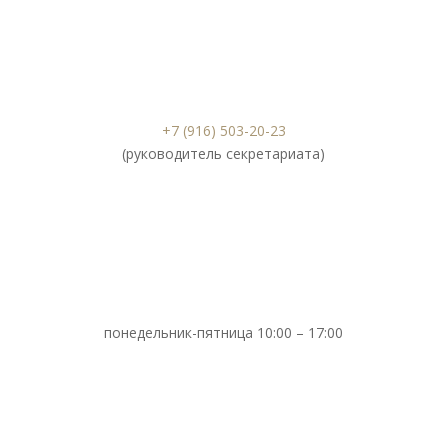
+7 (916) 503-20-23
(руководитель секретариата)
понедельник-пятница 10:00 – 17:00