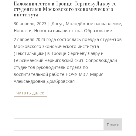
Паломничество в Троице-Сергиеву Лавру со
студентами Московского экономического
института
30 апреля, 2023
|
Досуг
,
Молодёжное направление
,
Новости
,
Новости викариатства
,
Образование
27 апреля 2023 года состоялась поездка студентов
Московского экономического института
(Текстильщики) в Троице-Сергиеву Лавру и
Гефсиманский Черниговский скит. Сопровождали
студентов руководитель отдела по
воспитательной работе НОЧУ МЭИ Мария
Александровна Домбровская...
читать далее
Поиск