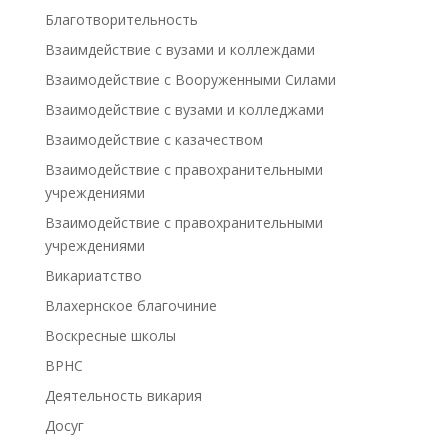
Благотворительность
Взаимдействие с вузами и коллеждами
Взаимодействие с Вооруженными Силами
Взаимодействие с вузами и колледжами
Взаимодействие с казачеством
Взаимодействие с правохранительными
учреждениями
Взаимодействие с правохранительными
учреждениями
Викариатство
Влахернское благочиние
Воскресные школы
ВРНС
Деятельность викария
Досуг