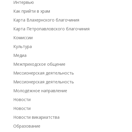
Интервью
Как прийти в храм
Карта Влахернского благочиния
Карта Петропавловского благочиния
Комиссии
Культура
Медиа
Межприходское общение
Миссионерская деятельность
Миссионерская деятельность
Молодёжное направление
Новости
Новости
Новости викариатства
Образование