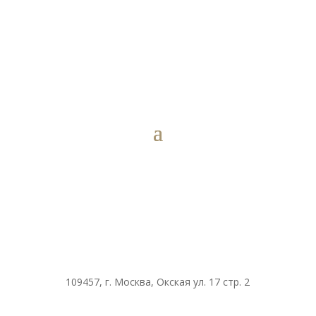
109457, г. Москва, Окская ул. 17 стр. 2