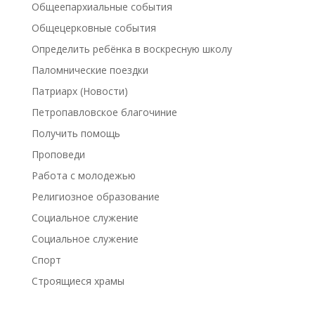
Общеепархиальные события
Общецерковные события
Определить ребёнка в воскресную школу
Паломнические поездки
Патриарх (Новости)
Петропавловское благочиние
Получить помощь
Проповеди
Работа с молодежью
Религиозное образование
Социальное служение
Социальное служение
Спорт
Строящиеся храмы