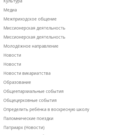
Культура
Медиа
Межприходское общение
Миссионерская деятельность
Миссионерская деятельность
Молодёжное направление
Новости
Новости
Новости викариатства
Образование
Общеепархиальные события
Общецерковные события
Определить ребёнка в воскресную школу
Паломнические поездки
Патриарх (Новости)