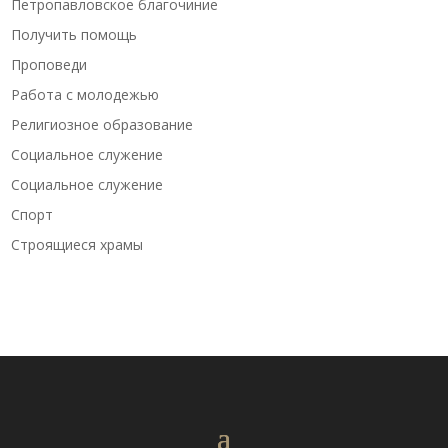
Петропавловское благочиние
Получить помощь
Проповеди
Работа с молодежью
Религиозное образование
Социальное служение
Социальное служение
Спорт
Строящиеся храмы