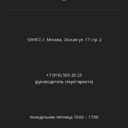
109457, г. Москва, Окская ул. 17 стр. 2
+7 (916) 503-20-23
(руководитель секретариата)
понедельник-пятница 10:00 – 17:00