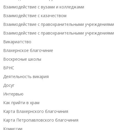
Взаимодействие с вузами и колледжами
Взаимодействие с казачеством
Взаимодействие с правохранительными учреждениями
Взаимодействие с правохранительными учреждениями
Викариатство
Влахернское благочиние
Воскресные школы
ВРНС
Деятельность викария
Досуг
Интервью
Как прийти в храм
Карта Влахернского благочиния
Карта Петропавловского благочиния
Комиссии