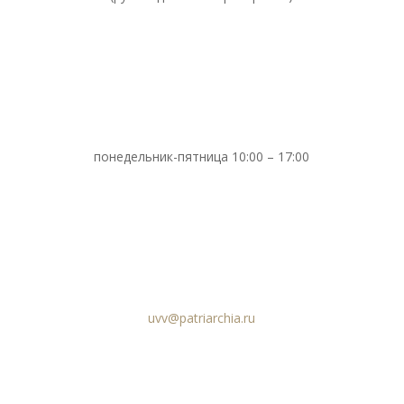
понедельник-пятница 10:00 – 17:00
uvv@patriarchia.ru