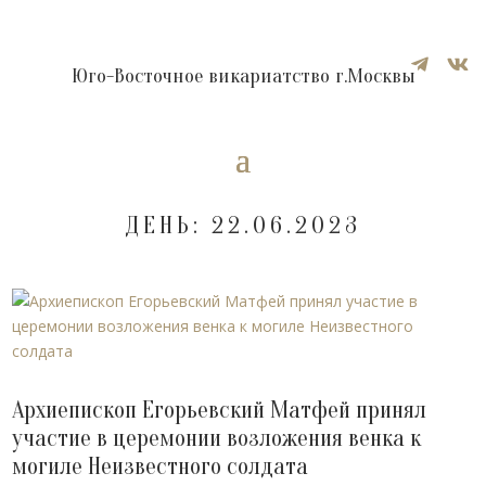


Юго-Восточное викариатство г.Москвы
ДЕНЬ:
22.06.2023
Архиепископ Егорьевский Матфей принял
участие в церемонии возложения венка к
могиле Неизвестного солдата