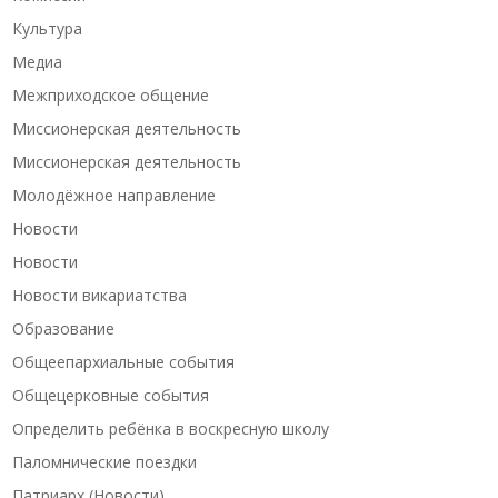
Культура
Медиа
Межприходское общение
Миссионерская деятельность
Миссионерская деятельность
Молодёжное направление
Новости
Новости
Новости викариатства
Образование
Общеепархиальные события
Общецерковные события
Определить ребёнка в воскресную школу
Паломнические поездки
Патриарх (Новости)