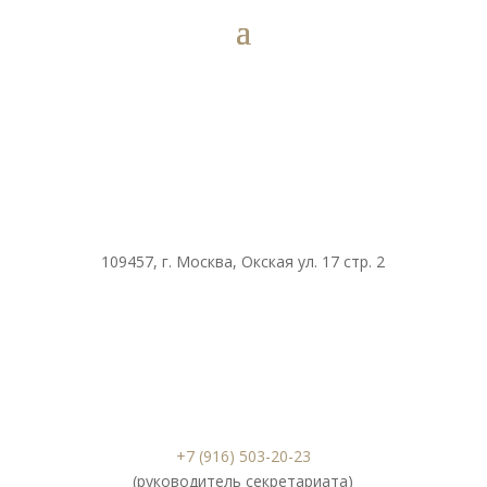
109457, г. Москва, Окская ул. 17 стр. 2
+7 (916) 503-20-23
(руководитель секретариата)