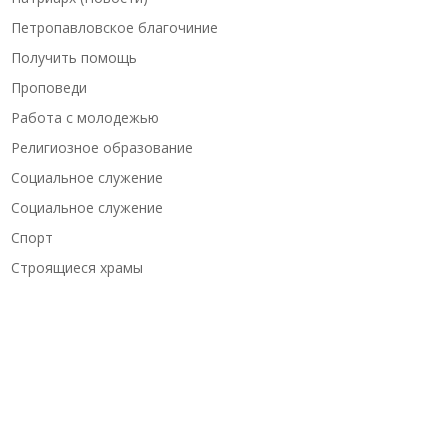
Петропавловское благочиние
Получить помощь
Проповеди
Работа с молодежью
Религиозное образование
Социальное служение
Социальное служение
Спорт
Строящиеся храмы