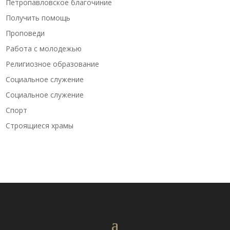
Петропавловское благочиние
Получить помощь
Проповеди
Работа с молодежью
Религиозное образование
Социальное служение
Социальное служение
Спорт
Строящиеся храмы