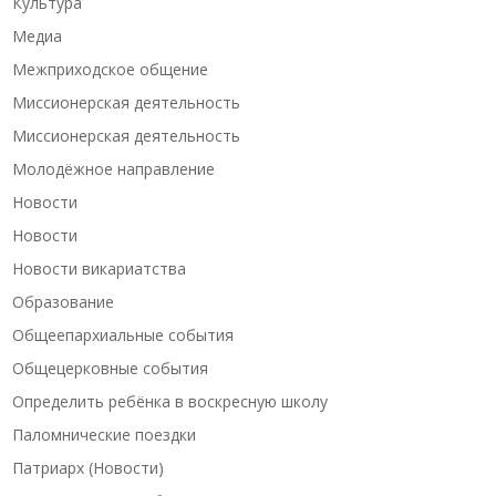
Культура
Медиа
Межприходское общение
Миссионерская деятельность
Миссионерская деятельность
Молодёжное направление
Новости
Новости
Новости викариатства
Образование
Общеепархиальные события
Общецерковные события
Определить ребёнка в воскресную школу
Паломнические поездки
Патриарх (Новости)