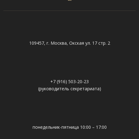
109457, г. Москва, Окская ул. 17 стр. 2
+7 (916) 503-20-23
(руководитель секретариата)
понедельник-пятница 10:00 – 17:00