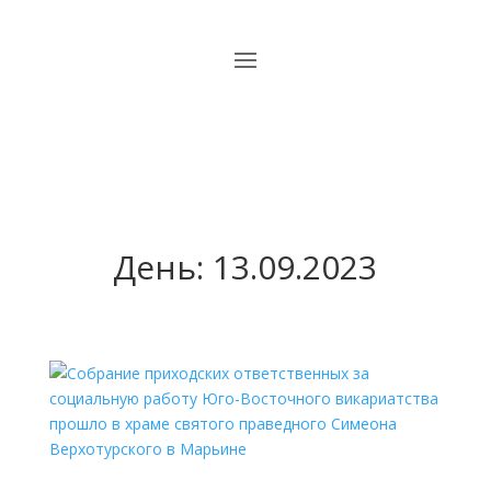
День:
13.09.2023