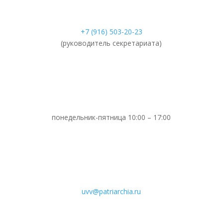
+7 (916) 503-20-23
(руководитель секретариата)
понедельник-пятница 10:00 – 17:00
uvv@patriarchia.ru