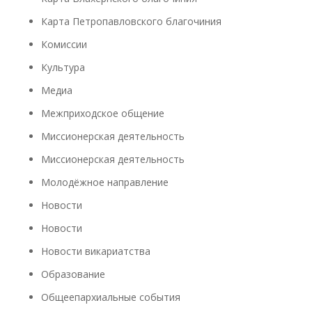
Карта Петропавловского благочиния
Комиссии
Культура
Медиа
Межприходское общение
Миссионерская деятельность
Миссионерская деятельность
Молодёжное направление
Новости
Новости
Новости викариатства
Образование
Общеепархиальные события