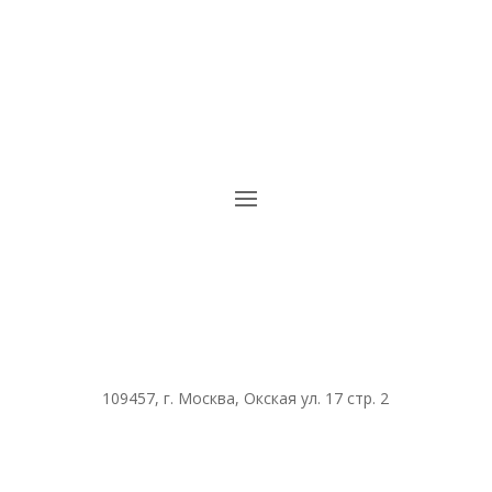
109457, г. Москва, Окская ул. 17 стр. 2