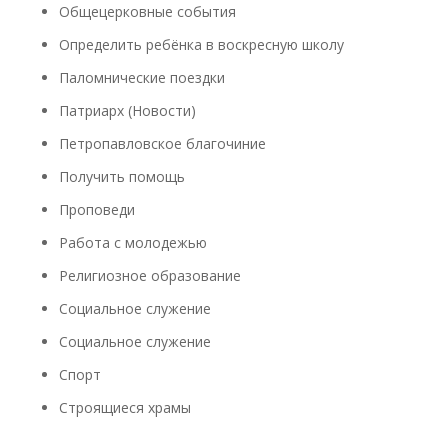
Общецерковные события
Определить ребёнка в воскресную школу
Паломнические поездки
Патриарх (Новости)
Петропавловское благочиние
Получить помощь
Проповеди
Работа с молодежью
Религиозное образование
Социальное служение
Социальное служение
Спорт
Строящиеся храмы