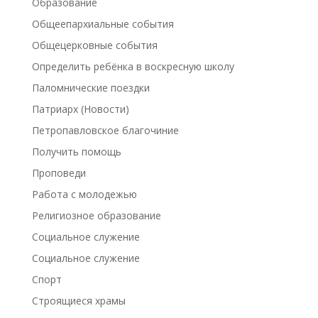
Образование
Общеепархиальные события
Общецерковные события
Определить ребёнка в воскресную школу
Паломнические поездки
Патриарх (Новости)
Петропавловское благочиние
Получить помощь
Проповеди
Работа с молодежью
Религиозное образование
Социальное служение
Социальное служение
Спорт
Строящиеся храмы