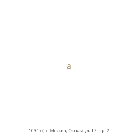
109457, г. Москва, Окская ул. 17 стр. 2