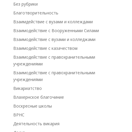
Без рубрики
Благотворительность
Взаимдействие с вузами и коллеждами
Взаимодействие с Вооруженными Силами
Взаимодействие с вузами и колледжами
Взаимодействие с казачеством
Взаимодействие с правохранительными
учреждениями
Взаимодействие с правохранительными
учреждениями
Викариатство
Влахернское благочиние
Воскресные школы
ВРНС
Деятельность викария