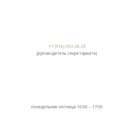
+7 (916) 503-20-23
(руководитель секретариата)
понедельник-пятница 10:00 – 17:00