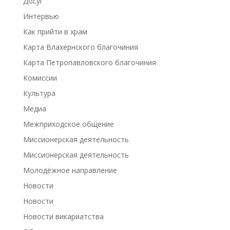
Досуг
Интервью
Как прийти в храм
Карта Влахернского благочиния
Карта Петропавловского благочиния
Комиссии
Культура
Медиа
Межприходское общение
Миссионерская деятельность
Миссионерская деятельность
Молодёжное направление
Новости
Новости
Новости викариатства