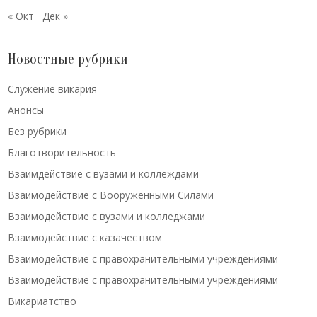
« Окт
Дек »
Новостные рубрики
Cлужение викария
Анонсы
Без рубрики
Благотворительность
Взаимдействие с вузами и коллеждами
Взаимодействие с Вооруженными Силами
Взаимодействие с вузами и колледжами
Взаимодействие с казачеством
Взаимодействие с правохранительными учреждениями
Взаимодействие с правохранительными учреждениями
Викариатство