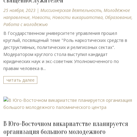
священнослужителей
25 ноября, 2023
|
Миссионерская деятельность
,
Молодёжное
направление
,
Новости
,
Новости викариатства
,
Образование
,
Работа с молодежью
В Государственном университете управления прошел
круглый, посвященый теме "Роль наркотических средств в
деструктивных, политических и религиозных сектах".
Модератором круглого стола выступил кандидат
юридических наук и экс-советник Уполномоченного по
правам человека в...
читать далее
В Юго-Восточном викариатстве планируется
организация большого молодежного