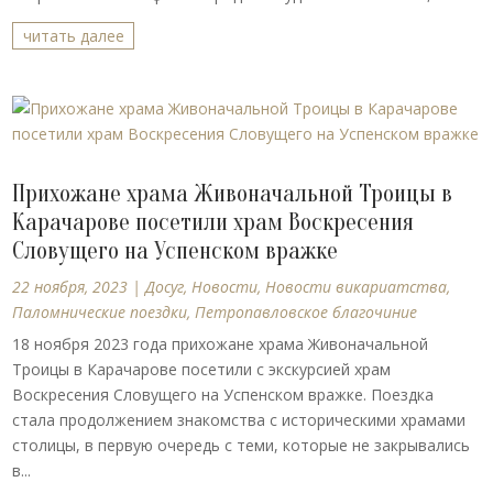
читать далее
Прихожане храма Живоначальной Троицы в
Карачарове посетили храм Воскресения
Словущего на Успенском вражке
22 ноября, 2023
|
Досуг
,
Новости
,
Новости викариатства
,
Паломнические поездки
,
Петропавловское благочиние
18 ноября 2023 года прихожане храма Живоначальной
Троицы в Карачарове посетили с экскурсией храм
Воскресения Словущего на Успенском вражке. Поездка
стала продолжением знакомства с историческими храмами
столицы, в первую очередь с теми, которые не закрывались
в...