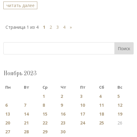
читать далее
Страница 1 из 4
1
2
3
4
»
Поиск
Ноябрь 2023
Пн
Вт
Ср
Чт
Пт
Сб
Вс
1
2
3
4
5
6
7
8
9
10
11
12
13
14
15
16
17
18
19
20
21
22
23
24
25
26
27
28
29
30