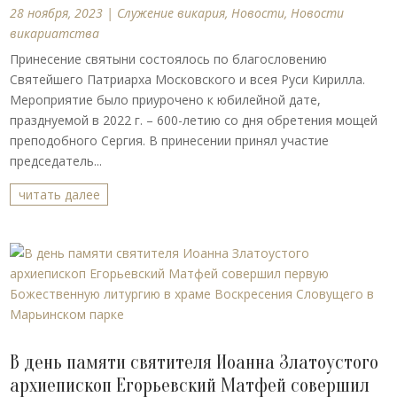
28 ноября, 2023
|
Cлужение викария
,
Новости
,
Новости
викариатства
Принесение святыни состоялось по благословению
Святейшего Патриарха Московского и всея Руси Кирилла.
Мероприятие было приурочено к юбилейной дате,
празднуемой в 2022 г. – 600-летию со дня обретения мощей
преподобного Сергия. В принесении принял участие
председатель...
читать далее
В день памяти святителя Иоанна Златоустого
архиепископ Егорьевский Матфей совершил