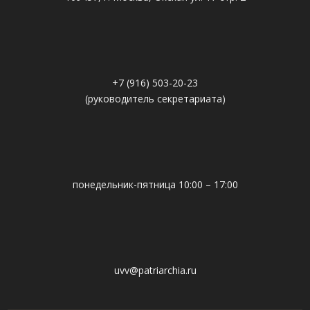
+7 (916) 503-20-23
(руководитель секретариата)
понедельник-пятница 10:00 – 17:00
uvv@patriarchia.ru