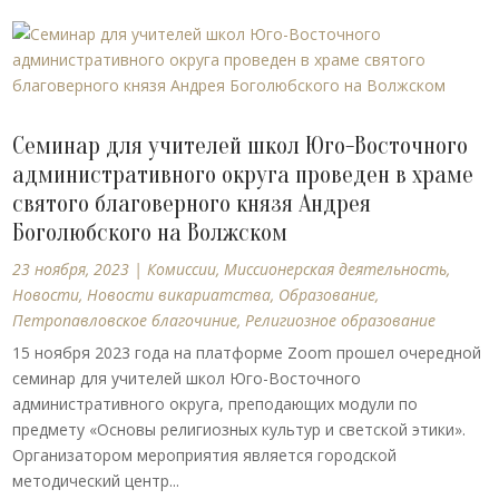
Семинар для учителей школ Юго-Восточного
административного округа проведен в храме
святого благоверного князя Андрея
Боголюбского на Волжском
23 ноября, 2023
|
Комиссии
,
Миссионерская деятельность
,
Новости
,
Новости викариатства
,
Образование
,
Петропавловское благочиние
,
Религиозное образование
15 ноября 2023 года на платформе Zoom прошел очередной
семинар для учителей школ Юго-Восточного
административного округа, преподающих модули по
предмету «Основы религиозных культур и светской этики».
Организатором мероприятия является городской
методический центр...