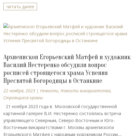
читать далее
Архиепископ Егорьевский Матфей и художник
Василий Нестеренко обсудили вопрос
росписей строящегося храма Успения
Пресвятой Богородицы в Останкине
22 ноября, 2023
|
Новости
,
Новости викариатства
,
Строящиеся храмы
21 ноября 2023 года в Московской государственной
картинной галерее В.И. Нестеренко состоялась встреча
управляющего Северным, Северо-Восточным и Юго-
Восточным викариатствами г. Москвы архиепископа
Егорьевского Матфея с народным художником России,...