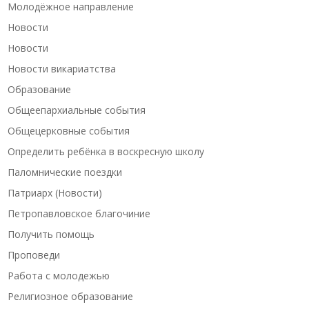
Молодёжное направление
Новости
Новости
Новости викариатства
Образование
Общеепархиальные события
Общецерковные события
Определить ребёнка в воскресную школу
Паломнические поездки
Патриарх (Новости)
Петропавловское благочиние
Получить помощь
Проповеди
Работа с молодежью
Религиозное образование