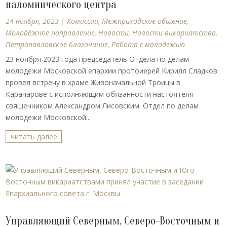
паломнического центра
24 ноября, 2023
|
Комиссии
,
Межприходское общение
,
Молодёжное направление
,
Новости
,
Новости викариатства
,
Петропавловское благочиние
,
Работа с молодежью
23 ноября 2023 года председатель Отдела по делам
молодежи Московской епархии протоиерей Кирилл Сладков
провел встречу в храме Живоначальной Троицы в
Карачарове с исполняющим обязанности настоятеля
священником Александром Лисовским. Отдел по делам
молодежи Московской...
читать далее
Управляющий Северным, Северо-Восточным и