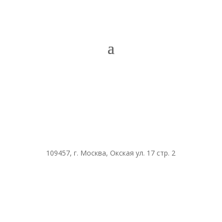
109457, г. Москва, Окская ул. 17 стр. 2