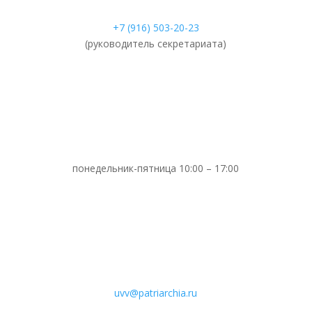
+7 (916) 503-20-23
(руководитель секретариата)
понедельник-пятница 10:00 – 17:00
uvv@patriarchia.ru