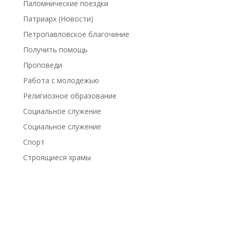
Паломнические поездки
Патриарх (Новости)
Петропавловское благочиние
Получить помощь
Проповеди
Работа с молодежью
Религиозное образование
Социальное служение
Социальное служение
Спорт
Строящиеся храмы