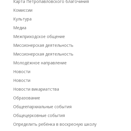
Карта Петропавловского благочиния
Комиссии
Культура
Медиа
Межприходское общение
Миссионерская деятельность
Миссионерская деятельность
Молодёжное направление
Новости
Новости
Новости викариатства
Образование
Общеепархиальные события
Общецерковные события
Определить ребёнка в воскресную школу