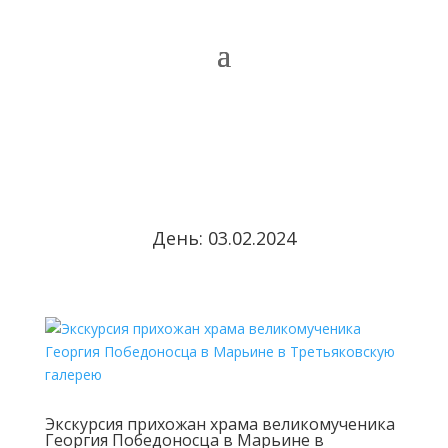
День:
03.02.2024
Экскурсия прихожан храма великомученика
Георгия Победоносца в Марьине в