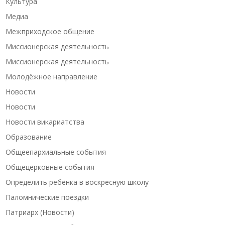
Культура
Медиа
Межприходское общение
Миссионерская деятельность
Миссионерская деятельность
Молодёжное направление
Новости
Новости
Новости викариатства
Образование
Общеепархиальные события
Общецерковные события
Определить ребёнка в воскресную школу
Паломнические поездки
Патриарх (Новости)