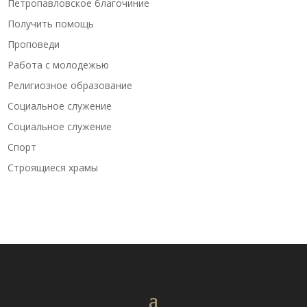
Петропавловское благочиние
Получить помощь
Проповеди
Работа с молодежью
Религиозное образование
Социальное служение
Социальное служение
Спорт
Строящиеся храмы