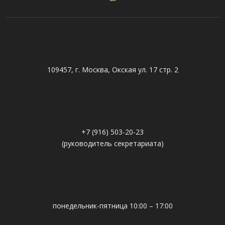
109457, г. Москва, Окская ул. 17 стр. 2
+7 (916) 503-20-23
(руководитель секретариата)
понедельник-пятница 10:00 – 17:00