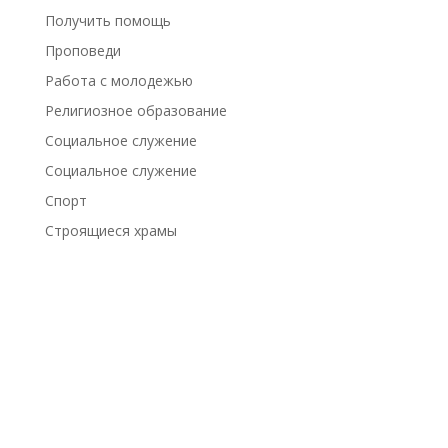
Получить помощь
Проповеди
Работа с молодежью
Религиозное образование
Социальное служение
Социальное служение
Спорт
Строящиеся храмы