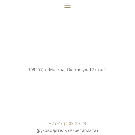
109457, г. Москва, Окская ул. 17 стр. 2
+7 (916) 503-20-23
(руководитель секретариата)