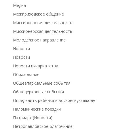
Медиа
Межприходское общение
Миссионерская деятельность
Миссионерская деятельность
Молодёжное направление
Новости
Новости
Новости викариатства
Образование
Общеепархиальные события
Общецерковные события
Определить ребёнка в воскресную школу
Паломнические поездки
Патриарх (Новости)
Петропавловское благочиние