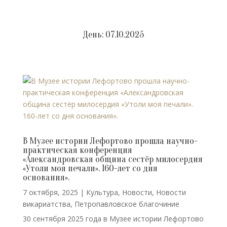
День:
07.10.2025
В Музее истории Лефортово прошла научно-
практическая конференция
«Александровская община сестёр милосердия
«Утоли моя печали». 160-лет со дня
основания».
7 октября, 2025
|
Культура
,
Новости
,
Новости
викариатства
,
Петропавловское благочиние
30 сентября 2025 года в Музее истории Лефортово