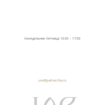
понедельник-пятница 10:00 – 17:00
uvv@patriarchia.ru