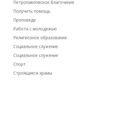
Петропавловское благочиние
Получить помощь
Проповеди
Работа с молодежью
Религиозное образование
Социальное служение
Социальное служение
Спорт
Строящиеся храмы