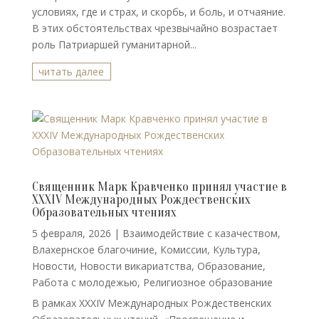
условиях, где и страх, и скорбь, и боль, и отчаяние.
В этих обстоятельствах чрезвычайно возрастает
роль Патриаршей гуманитарной...
читать далее
Священник Марк Кравченко принял участие в
XXXIV Международных Рождественских
Образовательных чтениях
5 февраля, 2026
|
Взаимодействие с казачеством
,
Влахернское благочиние
,
Комиссии
,
Культура
,
Новости
,
Новости викариатства
,
Образование
,
Работа с молодежью
,
Религиозное образование
В рамках XXXIV Международных Рождественских