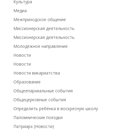
Культура
Медиа
Межприходское общение
Миссионерская деятельность
Миссионерская деятельность
Молодёжное направление
Новости
Новости
Новости викариатства
Образование
Общеепархиальные события
Общецерковные события
Определить ребёнка в воскресную школу
Паломнические поездки
Патриарх (Новости)