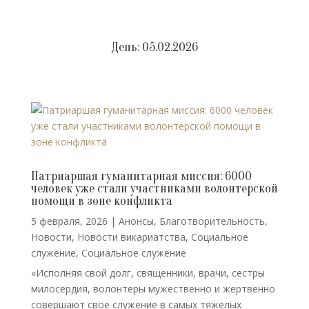
День:
05.02.2026
Патриаршая гуманитарная миссия: 6000
человек уже стали участниками волонтерской
помощи в зоне конфликта
5 февраля, 2026
|
Анонсы
,
Благотворительность
,
Новости
,
Новости викариатства
,
Социальное
служение
,
Социальное служение
«Исполняя свой долг, священники, врачи, сестры
милосердия, волонтеры мужественно и жертвенно
совершают свое служение в самых тяжелых