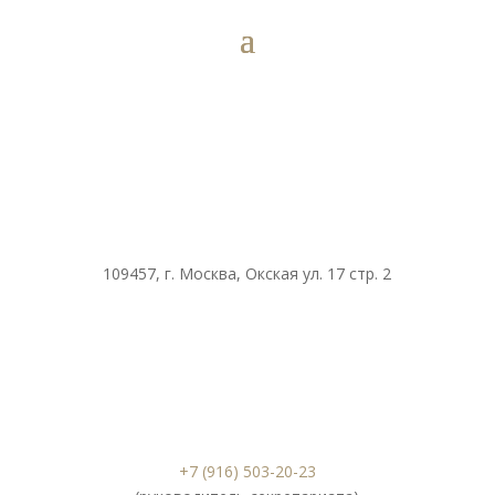
109457, г. Москва, Окская ул. 17 стр. 2
+7 (916) 503-20-23