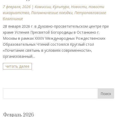
7 февраля, 2026
|
Комиссии
,
Культура
,
Новости
,
Новости
викариатства
,
Паломнические поездки
,
Петропавловское
благочиние
28 января 2026 г. в Духовно-просветительском центре при
храме Успения Пресвятой Богородицы в Останкино г.
Москвы в рамках XXXIV Международных Рождественских
Образовательных Чтений состоялся Круглый стол
«Почитание святынь в условиях современности»,
организованный...
читать далее
Поиск
Февраль 2026