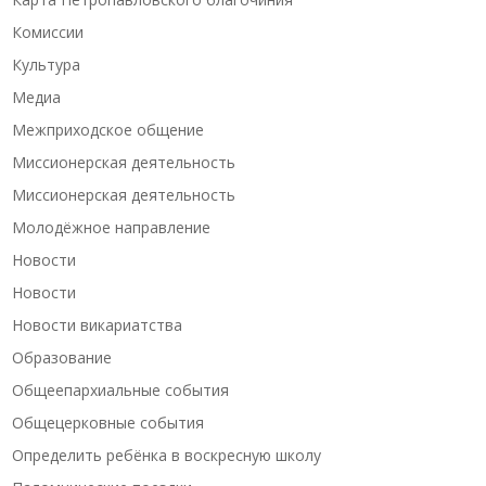
Комиссии
Культура
Медиа
Межприходское общение
Миссионерская деятельность
Миссионерская деятельность
Молодёжное направление
Новости
Новости
Новости викариатства
Образование
Общеепархиальные события
Общецерковные события
Определить ребёнка в воскресную школу