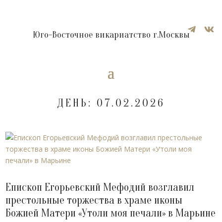


Юго-Восточное викариатство г.Москвы
ДЕНЬ:
07.02.2026
Епископ Егорьевский Мефодий возглавил
престольные торжества в храме иконы
Божией Матери «Утоли моя печали» в Марьине