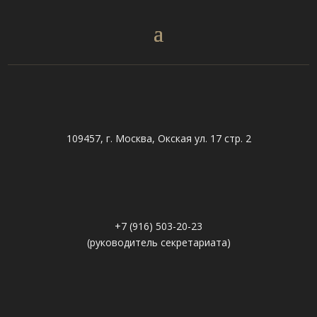
109457, г. Москва, Окская ул. 17 стр. 2
+7 (916) 503-20-23
(руководитель секретариата)