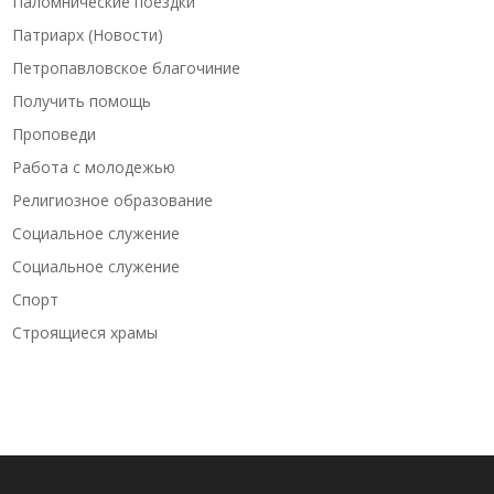
Паломнические поездки
Патриарх (Новости)
Петропавловское благочиние
Получить помощь
Проповеди
Работа с молодежью
Религиозное образование
Социальное служение
Социальное служение
Спорт
Строящиеся храмы