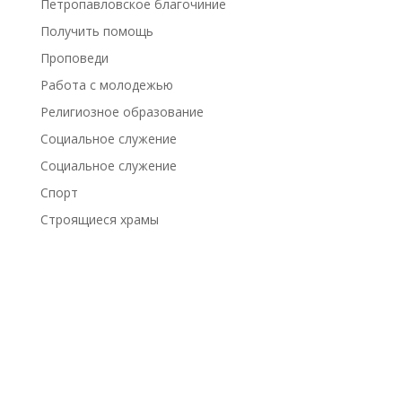
Петропавловское благочиние
Получить помощь
Проповеди
Работа с молодежью
Религиозное образование
Социальное служение
Социальное служение
Спорт
Строящиеся храмы