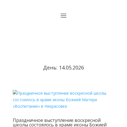
День:
14.05.2026
Праздничное выступление воскресной
школы состоялось в храме иконы Божией