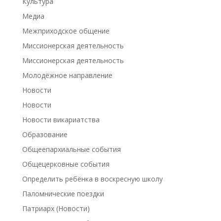
Культура
Медиа
Межприходское общение
Миссионерская деятельность
Миссионерская деятельность
Молодёжное направление
Новости
Новости
Новости викариатства
Образование
Общеепархиальные события
Общецерковные события
Определить ребёнка в воскресную школу
Паломнические поездки
Патриарх (Новости)