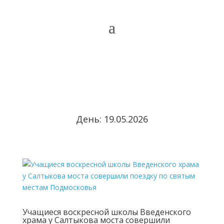
День:
19.05.2026
Учащиеся воскресной школы Введенского
храма у Салтыкова моста совершили