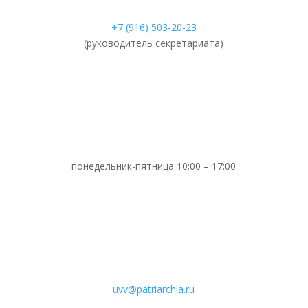
+7 (916) 503-20-23
(руководитель секретариата)
понедельник-пятница 10:00 – 17:00
uvv@patriarchia.ru