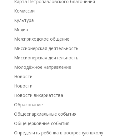
Карта Петропавловского благочиния
Комиссии
Культура
Медиа
Межприходское общение
Миссионерская деятельность
Миссионерская деятельность
Молодёжное направление
Новости
Новости
Новости викариатства
Образование
Общеепархиальные события
Общецерковные события
Определить ребёнка в воскресную школу