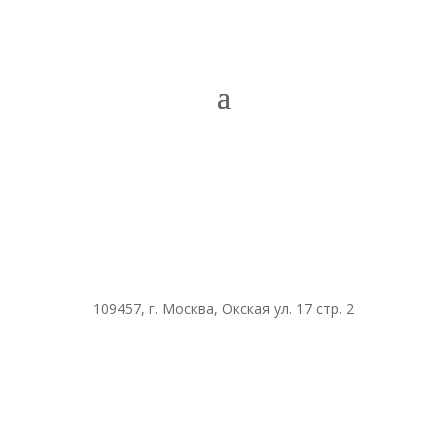
109457, г. Москва, Окская ул. 17 стр. 2