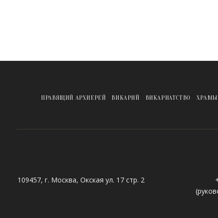
ПРАВЯЩИЙ АРХИЕРЕЙ
ВИКАРИЙ
ВИКАРИАТСТВО
ХРАМЫ
109457, г. Москва, Окская ул. 17 стр. 2
(руков