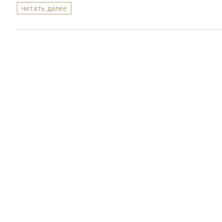
читать далее