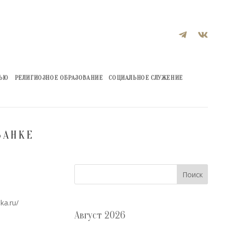


ЖЬЮ
РЕЛИГИОЗНОЕ ОБРАЗОВАНИЕ
СОЦИАЛЬНОЕ СЛУЖЕНИЕ
ЗАНКЕ
Поиск
ka.ru/
Август 2026