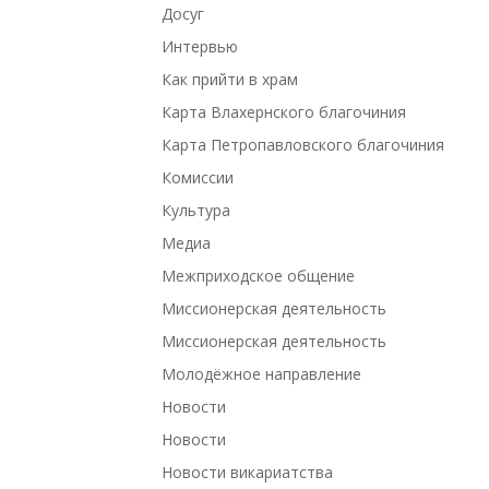
Досуг
Интервью
Как прийти в храм
Карта Влахернского благочиния
Карта Петропавловского благочиния
Комиссии
Культура
Медиа
Межприходское общение
Миссионерская деятельность
Миссионерская деятельность
Молодёжное направление
Новости
Новости
Новости викариатства