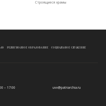
Строящиеся храмы
ЖЬЮ
РЕЛИГИОЗНОЕ ОБРАЗОВАНИЕ
СОЦИАЛЬНОЕ СЛУЖЕНИЕ
0 – 17:00
uvv@patriarchia.ru