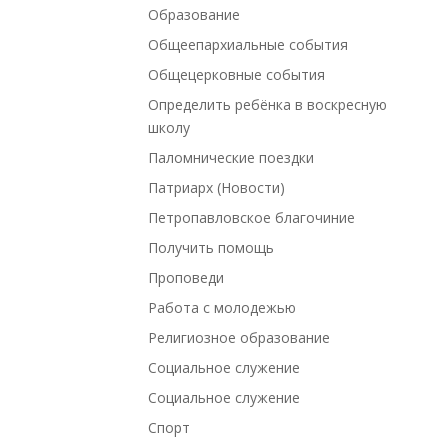
Образование
Общеепархиальные события
Общецерковные события
Определить ребёнка в воскресную
школу
Паломнические поездки
Патриарх (Новости)
Петропавловское благочиние
Получить помощь
Проповеди
Работа с молодежью
Религиозное образование
Социальное служение
Социальное служение
Спорт