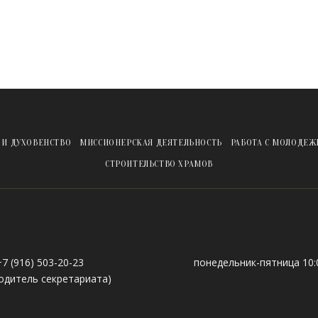
 И ДУХОВЕНСТВО
МИССИОНЕРСКАЯ ДЕЯТЕЛЬНОСТЬ
РАБОТА С МОЛОДЕ
СТРОИТЕЛЬСТВО ХРАМОВ
+7 (916) 503-20-23
понедельник-пятница 10:0
одитель секретариата)